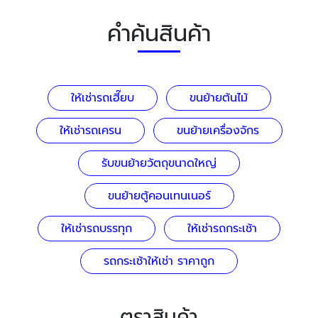
คำค้นสินค้า
ให้เช่ารถเฮี๊ยบ
ขนย้ายต้นไม้
ให้เช่ารถเครน
ขนย้ายเครื่องจักร
รับขนย้ายวัตถุขนาดใหญ่
ขนย้ายตู้คอนเทนเนอร์
ให้เช่ารถบรรทุก
ให้เช่ารถกระเช้า
รถกระเช้าให้เช่า ราคาถูก
ตราสินค้า