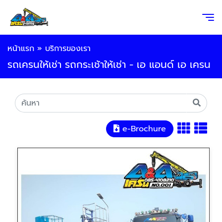
หน้าแรก
»
บริการของเรา
รถเครนให้เช่า รถกระเช้าให้เช่า - เอ แอนด์ เอ เครน
e-Brochure